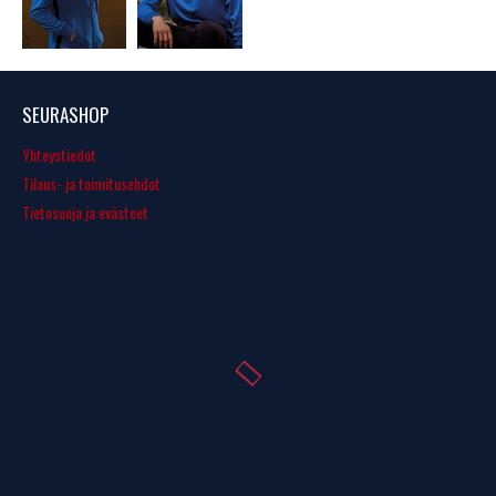
SEURASHOP
Yhteystiedot
Tilaus- ja toimitusehdot
Tietosuoja ja evästeet