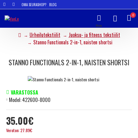
OMA SEURASHOP?
BLOG
0
Urheilutekstiilit
Juoksu- ja fitness tekstiilit
Stanno Functionals 2-in-1, naisten shortsi
STANNO FUNCTIONALS 2-IN-1, NAISTEN SHORTSI
VARASTOSSA
Model:
422600-8000
35.00€
Veroton: 27.89€