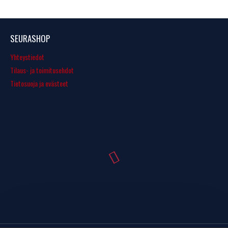
SEURASHOP
Yhteystiedot
Tilaus- ja toimitusehdot
Tietosuoja ja evästeet